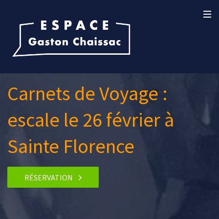
Carnets de Voyage :
escale le 26 février à
Sainte Florence
RÉSERVATION