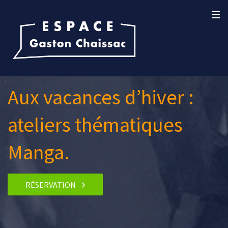
Aux vacances d’hiver :
ateliers thématiques
Manga.
RÉSERVATION