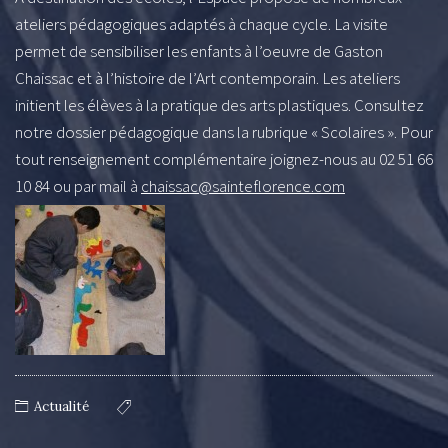
ateliers pédagogiques adaptés à chaque cycle. La visite
permet de sensibiliser les enfants à l’oeuvre de Gaston
Chaissac et à l’histoire de l’Art contemporain. Les ateliers
initient les élèves à la pratique des arts plastiques. Consultez
notre dossier pédagogique dans la rubrique « Scolaires ». Pour
tout renseignement complémentaire joignez-nous au 02 51 66
10 84 ou par mail à
chaissac@sainteflorence.com
Actualité