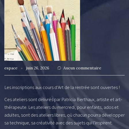
espace
juin 26, 2026
Aucun commentaire
Les inscriptions aux cours d’Art de la rentrée sont ouvertes !
Ces ateliers sont délivrés par Patricia Berthaux, artiste et art-
thérapeute. Les ateliers du mercredi, pour enfants, ados et
adultes, sont des ateliers libres, où chacun pourra développer
sa technique, sa créativité avec des sujets qui l’inspirent.