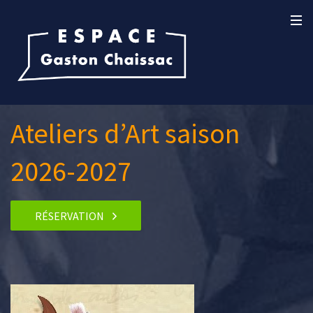
Ateliers d’Art saison
2026-2027
RÉSERVATION