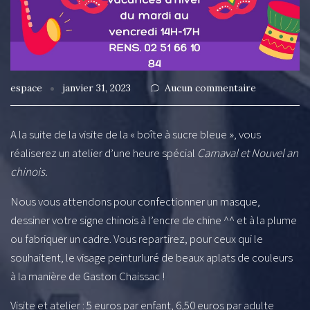
espace
janvier 31, 2023
Aucun commentaire
A la suite de la visite de la « boîte à sucre bleue », vous
réaliserez un atelier d’une heure spécial
Carnaval et Nouvel an
chinois.
Nous vous attendons pour confectionner un masque,
dessiner votre signe chinois à l’encre de chine ^^ et à la plume
ou fabriquer un cadre. Vous repartirez, pour ceux qui le
souhaitent, le visage peinturluré de beaux aplats de couleurs
à la manière de Gaston Chaissac !
Visite et atelier : 5 euros par enfant, 6,50 euros par adulte