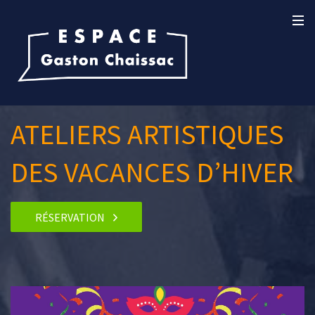
ATELIERS ARTISTIQUES
DES VACANCES D’HIVER
RÉSERVATION