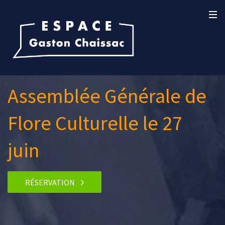
Assemblée Générale de
Flore Culturelle le 27
juin
RÉSERVATION