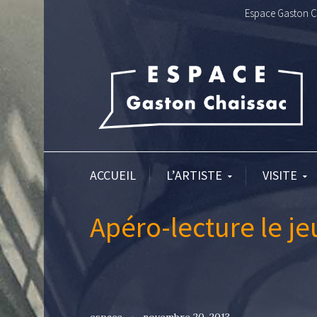
Espace Gaston Ch
ACCUEIL
L’ARTISTE
VISITE
Apéro-lecture le j