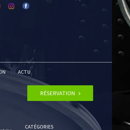
ION
ACTU
RÉSERVATION
CATÉGORIES