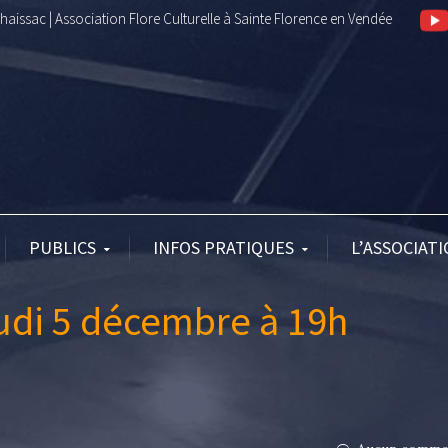
aissac | Association Flore Culturelle à Sainte Florence en Vendée
PUBLICS
INFOS PRATIQUES
L’ASSOCIAT
eudi 5 décembre à 19h