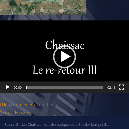
00:00
02:48
Infos pratiques et contact
Visiter l'Espace
Espace Gaston Chaissac - Activités ludiques et culturelles tous publics,