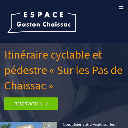
Itinéraire cyclable et
pédestre « Sur les Pas de
Chaissac »
RÉSERVATION
Compléter votre visite sur les