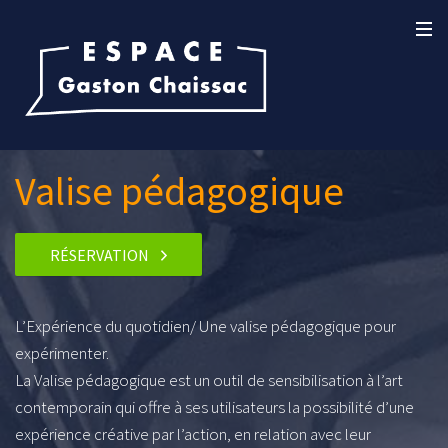
Valise pédagogique
RÉSERVATION
L’Expérience du quotidien/ Une valise pédagogique pour
expérimenter.
La Valise pédagogique est un outil de sensibilisation à l’art
contemporain qui offre à ses utilisateurs la possibilité d’une
expérience créative par l’action, en relation avec leur