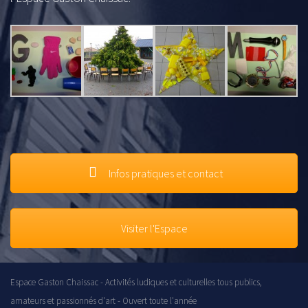
Infos pratiques et contact
Visiter l'Espace
Espace Gaston Chaissac - Activités ludiques et culturelles tous publics,
amateurs et passionnés d'art - Ouvert toute l'année